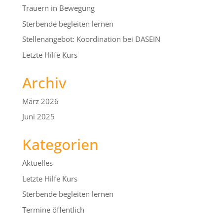
Trauern in Bewegung
Sterbende begleiten lernen
Stellenangebot: Koordination bei DASEIN
Letzte Hilfe Kurs
Archiv
März 2026
Juni 2025
Kategorien
Aktuelles
Letzte Hilfe Kurs
Sterbende begleiten lernen
Termine öffentlich