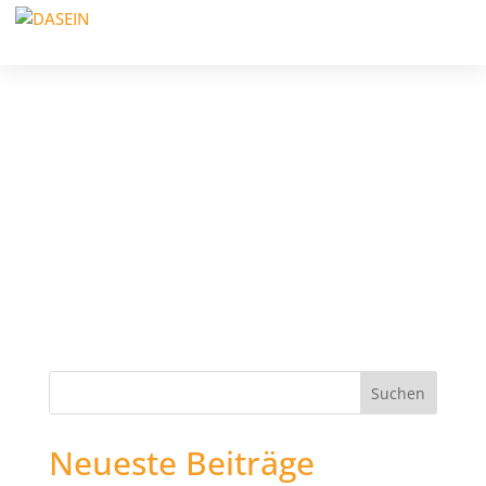
Neueste Beiträge