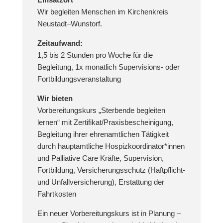
Wir begleiten Menschen im Kirchenkreis
Neustadt–Wunstorf.
Zeitaufwand:
1,5 bis 2 Stunden pro Woche für die
Begleitung, 1x monatlich Supervisions- oder
Fortbildungsveranstaltung
Wir bieten
Vorbereitungskurs „Sterbende begleiten
lernen“ mit Zertifikat/Praxisbescheinigung,
Begleitung ihrer ehrenamtlichen Tätigkeit
durch hauptamtliche Hospizkoordinator*innen
und Palliative Care Kräfte, Supervision,
Fortbildung, Versicherungsschutz (Haftpflicht-
und Unfallversicherung), Erstattung der
Fahrtkosten
Ein neuer Vorbereitungskurs ist in Planung –