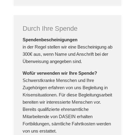
Durch Ihre Spende
Spendenbescheinigungen
in der Regel stellen wir eine Bescheinigung ab
300€ aus, wenn Name und Anschrift bei der
Überweisung angegeben sind.
Wofür verwenden wir Ihre Spende?
Schwerstkranke Menschen und Ihre
Zugehörigen erfahren von uns Begleitung in
Krisensituationen. Für diese Begleitungsarbeit
bereiten wir interessierte Menschen vor.
Bereits qualifizierte ehrenamtliche
Mitarbeitende von DASEIN erhalten
Fortbildungen, sämtliche Fahrtkosten werden
von uns erstattet.