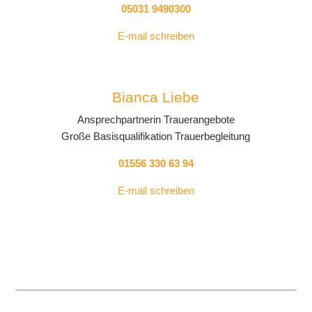
05031 9490300
E-mail schreiben
Bianca Liebe
Ansprechpartnerin Trauerangebote
Große Basisqualifikation Trauerbegleitung
01556 330 63 94
E-mail schreiben