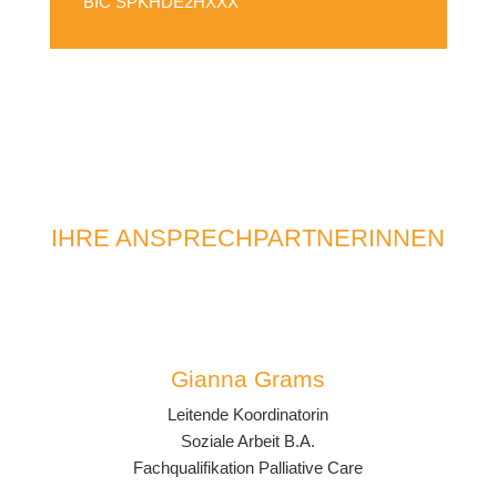
BIC SPKHDE2HXXX
IHRE ANSPRECHPARTNERINNEN
Gianna Grams
Leitende Koordinatorin
Soziale Arbeit B.A.
Fachqualifikation Palliative Care