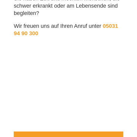
schwer erkrankt oder am Lebensende sind
begleiten?
Wir freuen uns auf Ihren Anruf unter
05031
94 90 300