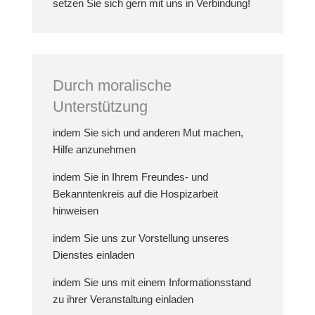
setzen Sie sich gern mit uns in Verbindung!
Durch moralische
Unterstützung
indem Sie sich und anderen Mut machen,
Hilfe anzunehmen
indem Sie in Ihrem Freundes- und
Bekanntenkreis auf die Hospizarbeit
hinweisen
indem Sie uns zur Vorstellung unseres
Dienstes einladen
indem Sie uns mit einem Informationsstand
zu ihrer Veranstaltung einladen