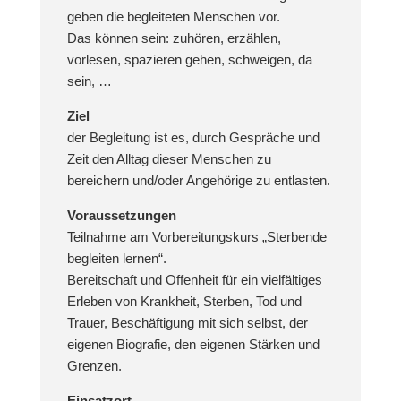
geben die begleiteten Menschen vor.
Das können sein: zuhören, erzählen,
vorlesen, spazieren gehen, schweigen, da
sein, …
Ziel
der Begleitung ist es, durch Gespräche und
Zeit den Alltag dieser Menschen zu
bereichern und/oder Angehörige zu entlasten.
Voraussetzungen
Teilnahme am Vorbereitungskurs „Sterbende
begleiten lernen“.
Bereitschaft und Offenheit für ein vielfältiges
Erleben von Krankheit, Sterben, Tod und
Trauer, Beschäftigung mit sich selbst, der
eigenen Biografie, den eigenen Stärken und
Grenzen.
Einsatzort