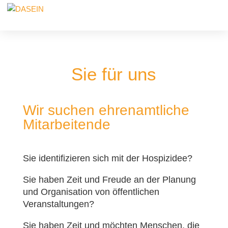
Sie für uns
Wir suchen ehrenamtliche
Mitarbeitende
Sie identifizieren sich mit der Hospizidee?
Sie haben Zeit und Freude an der Planung
und Organisation von öffentlichen
Veranstaltungen?
Sie haben Zeit und möchten Menschen, die