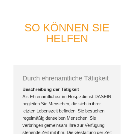
SO KÖNNEN SIE
HELFEN
Durch ehrenamtliche Tätigkeit
Beschreibung der Tätigkeit
Als Ehrenamtliche:r im Hospizdienst DASEIN
begleiten Sie Menschen, die sich in ihrer
letzten Lebenszeit befinden. Sie besuchen
regelmäßig denselben Menschen. Sie
verbringen gemeinsam Ihre zur Verfügung
stehende Zeit mit ihm. Die Gestaltung der Zeit