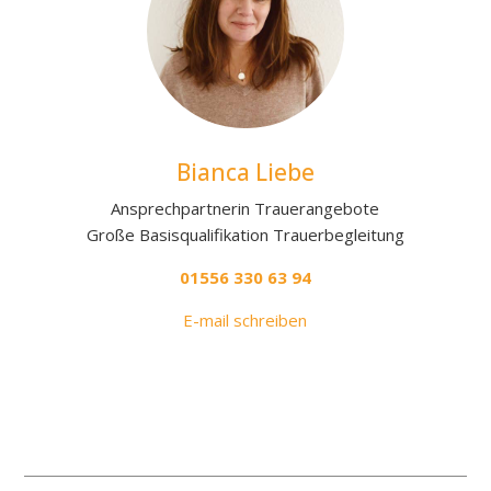
Bianca Liebe
Ansprechpartnerin Trauerangebote
Große Basisqualifikation Trauerbegleitung
01556 330 63 94
E-mail schreiben