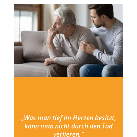
„Was man tief im Herzen besitzt,
kann man nicht durch den Tod
verlieren.“