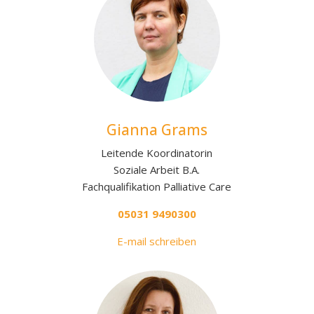
Gianna Grams
Leitende Koordinatorin
Soziale Arbeit B.A.
Fachqualifikation Palliative Care
05031 9490300
E-mail schreiben