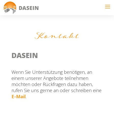
Kontakt
DASEIN
Wenn Sie Unterstützung benötigen, an
einem unserer Angebote teilnehmen
möchten oder Rückfragen dazu haben,
rufen Sie uns gerne an oder schreiben eine
E-Mail
.