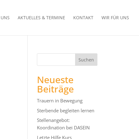
R UNS
AKTUELLES & TERMINE
KONTAKT
WIR FÜR UNS
Neueste
Beiträge
Trauern in Bewegung
Sterbende begleiten lernen
Stellenangebot:
Koordination bei DASEIN
Letzte Hilfe Kurs