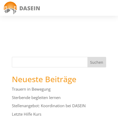
Neueste Beiträge
Trauern in Bewegung
Sterbende begleiten lernen
Stellenangebot: Koordination bei DASEIN
Letzte Hilfe Kurs