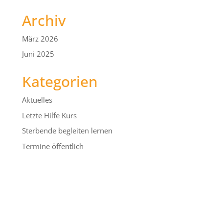
Archiv
März 2026
Juni 2025
Kategorien
Aktuelles
Letzte Hilfe Kurs
Sterbende begleiten lernen
Termine öffentlich